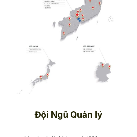
Đội Ngũ Quản lý