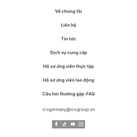
Về chúng tôi
Liên hệ
Tin tức
Dịch vụ cung cấp
Hồ sơ ứng viên thực tập
Hồ sơ ứng viên lao động
Câu hỏi thường gặp-FAQ
icogermany@icogroup.vn