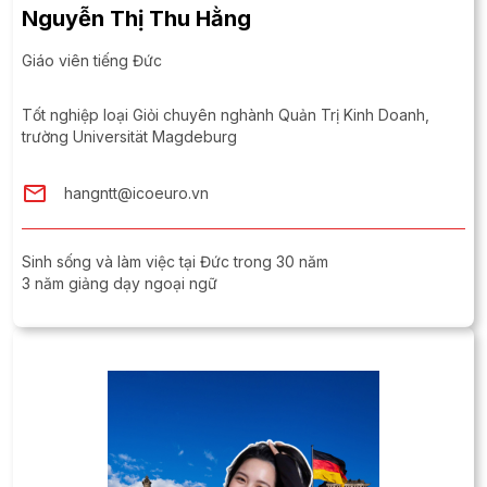
Nguyễn Thị Thu Hằng
Giáo viên tiếng Đức
Tốt nghiệp loại Giỏi chuyên nghành Quản Trị Kinh Doanh,
trường Universität Magdeburg
hangntt@icoeuro.vn
Sinh sống và làm việc tại Đức trong 30 năm
3 năm giảng dạy ngoại ngữ