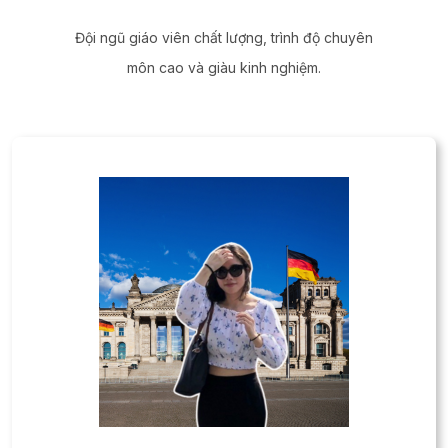
Đội ngũ giáo viên chất lượng, trình độ chuyên
môn cao và giàu kinh nghiệm.