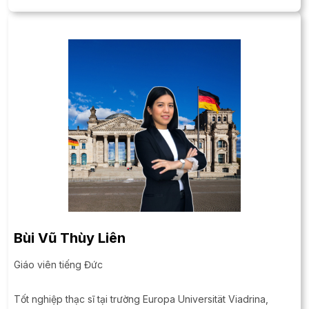
Bùi Vũ Thùy Liên
Giáo viên tiếng Đức
Tốt nghiệp thạc sĩ tại trường Europa Universität Viadrina,