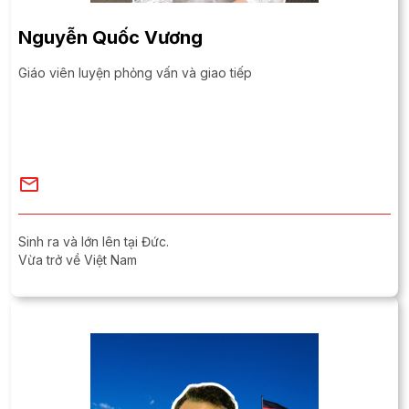
Nguyễn Quốc Vương
Giáo viên luyện phỏng vấn và giao tiếp
Sinh ra và lớn lên tại Đức.
Vừa trở về Việt Nam