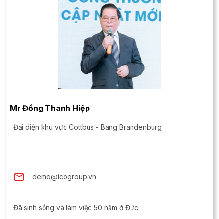
Mr Đồng Thanh Hiệp
Đại diện khu vực Cottbus - Bang Brandenburg
demo@icogroup.vn
Đã sinh sống và làm việc 50 năm ở Đức.