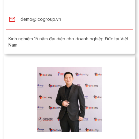
demo@icogroup.vn
Kinh nghiệm 15 năm đại diện cho doanh nghiệp Đức tại Việt
Nam