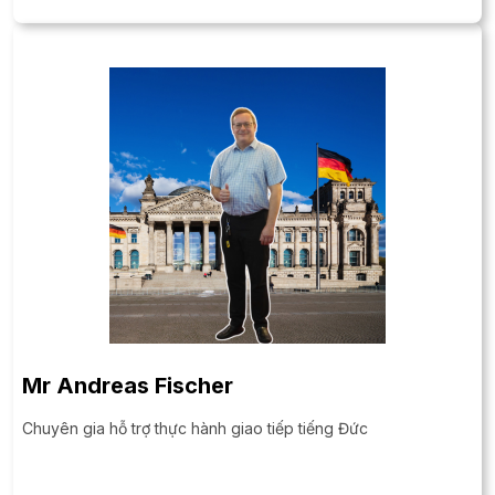
Mr Andreas Fischer
Chuyên gia hỗ trợ thực hành giao tiếp tiếng Đức