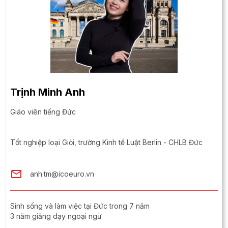
Trịnh Minh Anh
Giáo viên tiếng Đức
Tốt nghiệp loại Giỏi, trường Kinh tế Luật Berlin - CHLB Đức
anh.tm@icoeuro.vn
Sinh sống và làm việc tại Đức trong 7 năm
3 năm giảng dạy ngoại ngữ