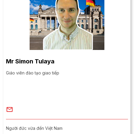
Mr Simon Tulaya
Giáo viên đào tạo giao tiếp
Người đức vừa đến Việt Nam