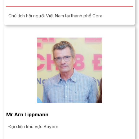
Chủ tịch hội người Việt Nam tại thành phố Gera
Mr Arn Lippmann
Đại diện khu vực Bayern