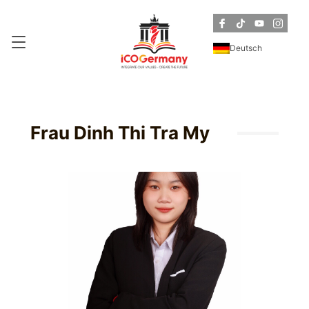
Deutsch
Frau Dinh Thi Tra My