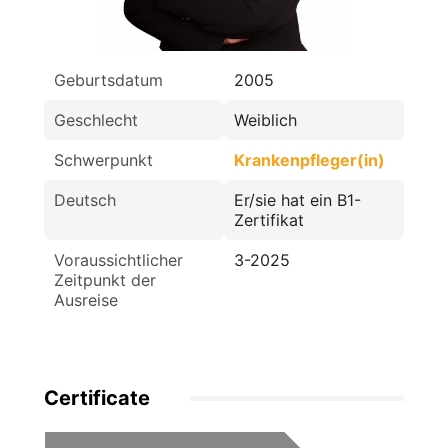
Geburtsdatum
2005
Geschlecht
Weiblich
Schwerpunkt
Krankenpfleger(in)
Deutsch
Er/sie hat ein B1-
Zertifikat
Voraussichtlicher
3-2025
Zeitpunkt der
Ausreise
Certificate