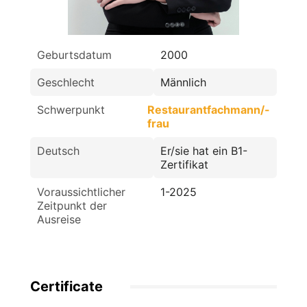
Geburtsdatum
2000
Geschlecht
Männlich
Schwerpunkt
Restaurantfachmann/-
frau
Deutsch
Er/sie hat ein B1-
Zertifikat
Voraussichtlicher
1-2025
Zeitpunkt der
Ausreise
Certificate