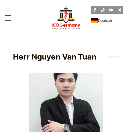
Deutsch
Herr Nguyen Van Tuan