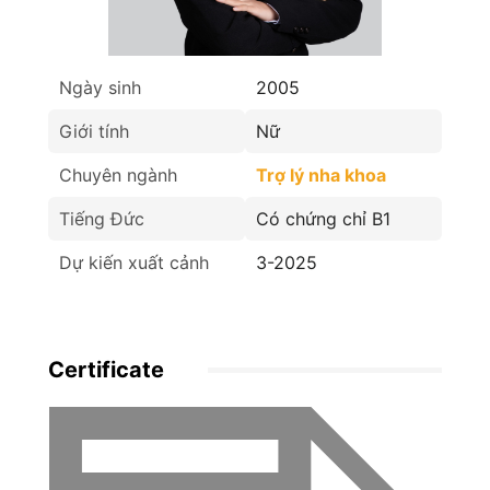
Ngày sinh
2005
Giới tính
Nữ
Chuyên ngành
Trợ lý nha khoa
Tiếng Đức
Có chứng chỉ B1
Dự kiến xuất cảnh
3-2025
Certificate