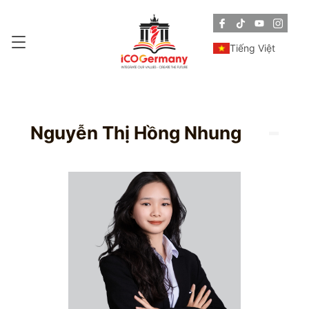
Tiếng Việt
Nguyễn Thị Hồng Nhung