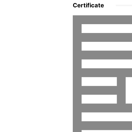
Certificate