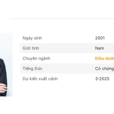
Ngày sinh
2001
Giới tính
Nam
Chuyên ngành
Điều dưỡ
Tiếng Đức
Có chứng 
Dự kiến xuất cảnh
3-2025