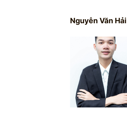
Nguyễn Văn Hải