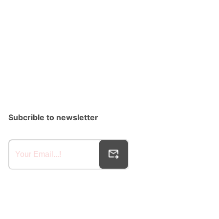
Subcrible to newsletter