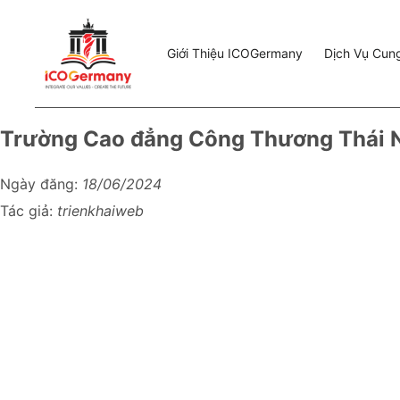
Giới Thiệu ICOGermany
Dịch Vụ Cun
Trường Cao đẳng Công Thương Thái 
Ngày đăng:
18/06/2024
Tác giả:
trienkhaiweb