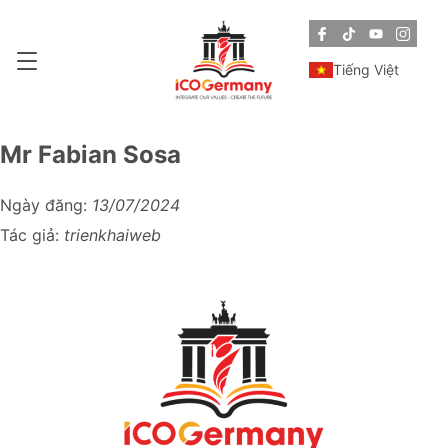
Tiếng Việt
Mr Fabian Sosa
Ngày đăng:
13/07/2024
Tác giả:
trienkhaiweb